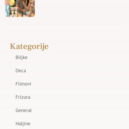
Kategorije
Biljke
Deca
Filmovi
Frizura
General
Haljine